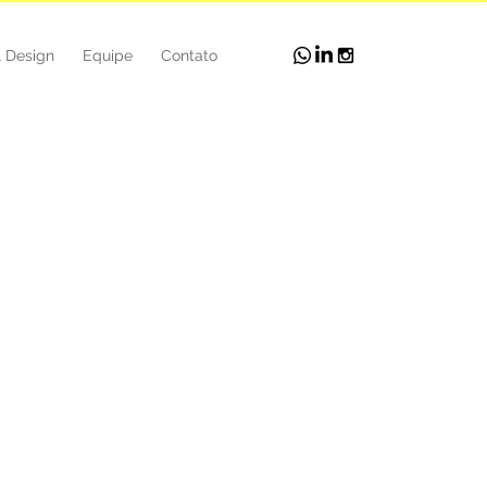
l Design
Equipe
Contato