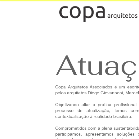
Atuaç
Copa Arquitetos Associados é um escrit
pelos arquitetos Diogo Giovannoni, Marce
Objetivando aliar a prática profissiona
processo de atualização, temos co
contextualização à realidade brasileira.
Comprometidos com a plena sustentabilid
participamos, apresentamos soluções 